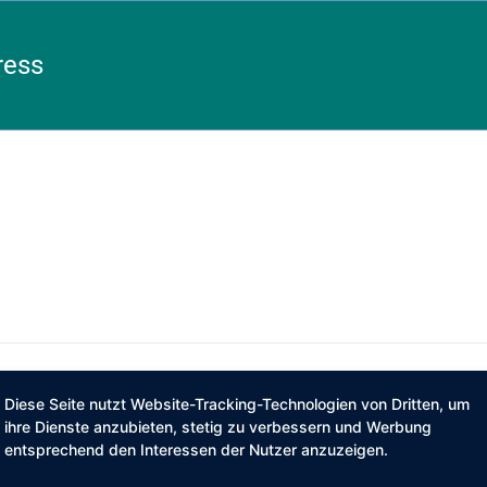
ress
ereinbarungen
|
Impressum
Diese Seite nutzt Website-Tracking-Technologien von Dritten, um
ihre Dienste anzubieten, stetig zu verbessern und Werbung
entsprechend den Interessen der Nutzer anzuzeigen.